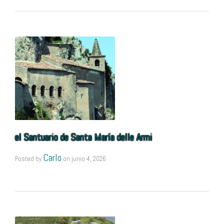
el Santuario de Santa María delle Armi
Carlo
Posted by
on
junio 4, 2026