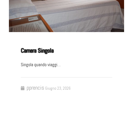
Camera Singola
Singola quando viaggi…
pprencis
Giugno 23, 2026