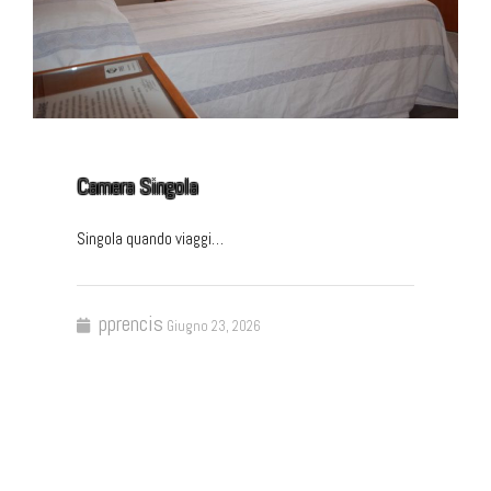
Camera Singola
Singola quando viaggi…
pprencis
Giugno 23, 2026