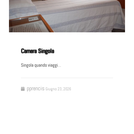
Camera Singola
Singola quando viaggi…
pprencis
Giugno 23, 2026