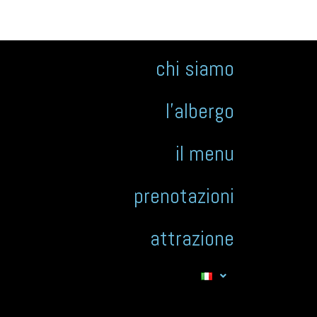
chi siamo
l’albergo
il menu
prenotazioni
attrazione