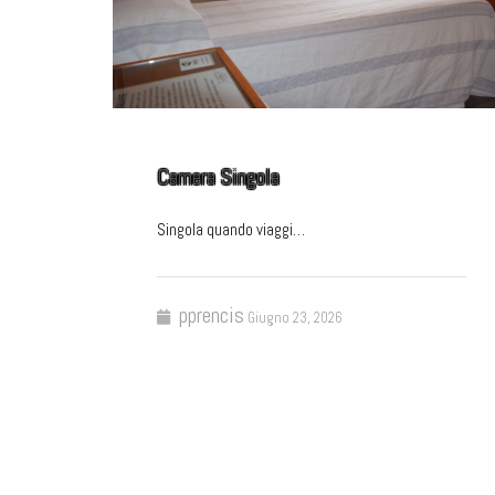
Camera Singola
Singola quando viaggi…
pprencis
Giugno 23, 2026