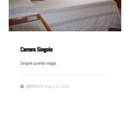
Camera Singola
Singola quando viaggi…
pprencis
Giugno 23, 2026